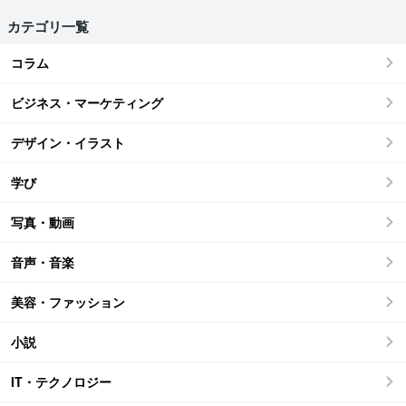
カテゴリ一覧
コラム
ビジネス・マーケティング
デザイン・イラスト
学び
写真・動画
音声・音楽
美容・ファッション
小説
IT・テクノロジー