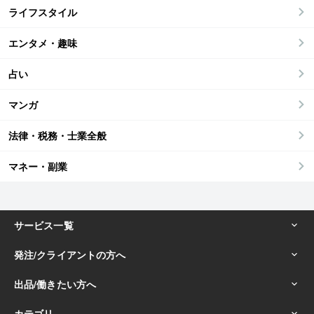
ライフスタイル
エンタメ・趣味
占い
マンガ
法律・税務・士業全般
マネー・副業