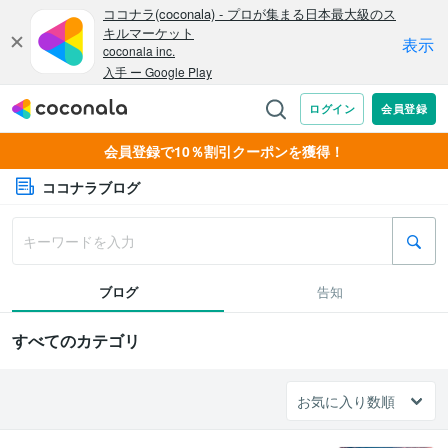
会員登録で10％割引クーポンを獲得！
ココナラブログ
ブログ
告知
すべてのカテゴリ