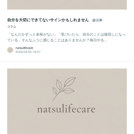
自分を大切にできてないサインかもしれません
記事
コラム
「なんだかずっと余裕がない」「気づいたら、自分のことは後回しになっ
ている」そんなふうに感じることはありませんか？毎日やる...
natsulifecare
2026/05/05 16:07