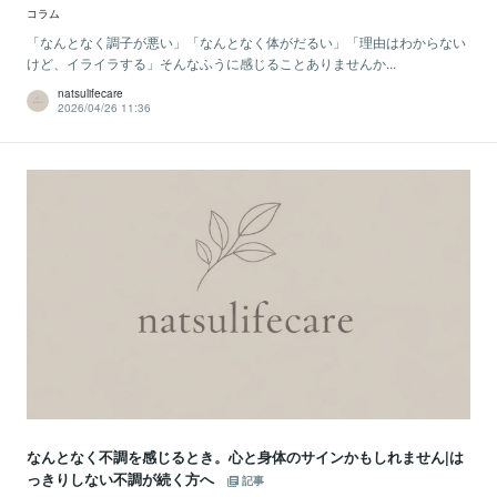
コラム
「なんとなく調子が悪い」「なんとなく体がだるい」「理由はわからない
けど、イライラする」そんなふうに感じることありませんか...
natsulifecare
2026/04/26 11:36
なんとなく不調を感じるとき。心と身体のサインかもしれません|は
っきりしない不調が続く方へ
記事