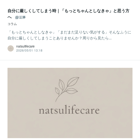
自分に厳しくしてしまう時｜「もっとちゃんとしなきゃ」と思う方
へ
記事
コラム
「もっとちゃんとしなきゃ」「まだまだ足りない気がする」そんなふうに
自分に厳しくしてしまうことありませんか？周りから見たら...
natsulifecare
2026/05/01 13:18