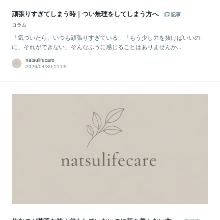
頑張りすぎてしまう時｜つい無理をしてしまう方へ
記事
コラム
「気づいたら、いつも頑張りすぎている」「もう少し力を抜けばいいの
に、それができない」そんなふうに感じることはありませんか...
natsulifecare
2026/04/30 14:09