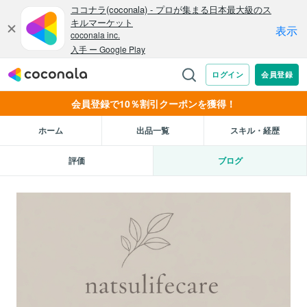
会員登録で10％割引クーポンを獲得！
ホーム
出品一覧
スキル・経歴
評価
ブログ