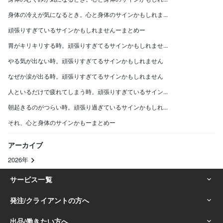
身体の冷えが気になるとき。心と身体のサインかもしれま...
頑張りすぎているサインかもしれませんーまとめー
胃がキリキリする時。頑張りすぎてるサインかもしれませ...
やる気が出ない時。頑張りすぎてるサインかもしれません
なぜか涙が出る時。頑張りすぎてるサインかもしれません
人といるだけで疲れてしまう時。頑張りすぎているサイン...
朝起きるのがつらい時。頑張り過ぎているサインかもしれ...
それ、心と身体のサインかもーまとめー
アーカイブ
2026年