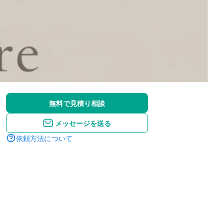
無料で見積り相談
メッセージを送る
依頼方法について