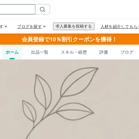
会員登録で10％割引クーポンを獲得！
ホーム
出品一覧
スキル・経歴
評価
ブログ