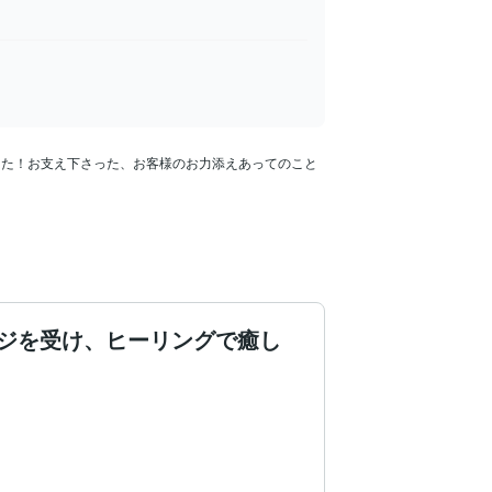
した！お支え下さった、お客様のお力添えあってのこと
ジを受け、ヒーリングで癒し