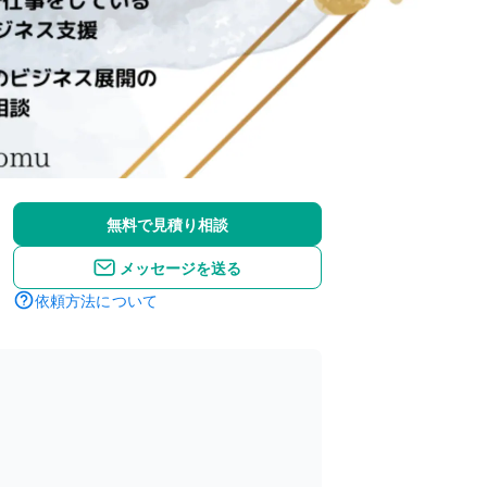
無料で見積り相談
メッセージを送る
依頼方法について