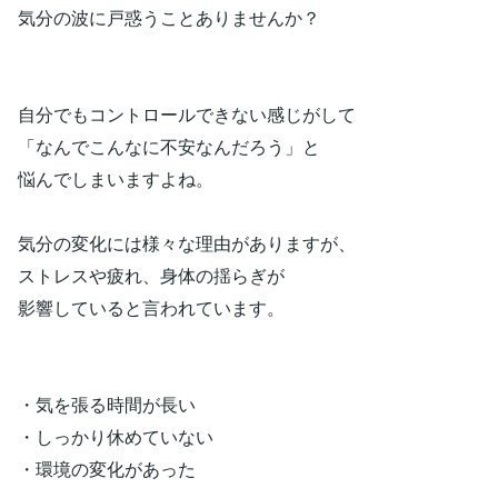
気分の波に戸惑うことありませんか？
自分でもコントロールできない感じがして
「なんでこんなに不安なんだろう」と
悩んでしまいますよね。
気分の変化には様々な理由がありますが、
ストレスや疲れ、身体の揺らぎが
影響していると言われています。
・気を張る時間が長い
・しっかり休めていない
・環境の変化があった