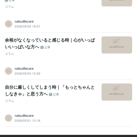
記事
コラム
natsulifecare
2026/05/05 16:07
余裕がなくなっていると感じる時｜心がいっぱ
いいっぱいな方へ
記事
コラム
natsulifecare
2026/05/04 13:29
自分に厳しくしてしまう時｜「もっとちゃんと
しなきゃ」と思う方へ
記事
コラム
natsulifecare
2026/05/01 13:18