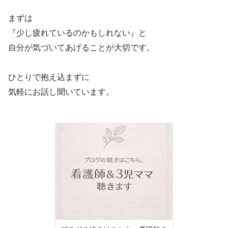
まずは
『少し疲れているのかもしれない』と
自分が気づいてあげることが大切です。
ひとりで抱え込まずに
気軽にお話し聞いています。