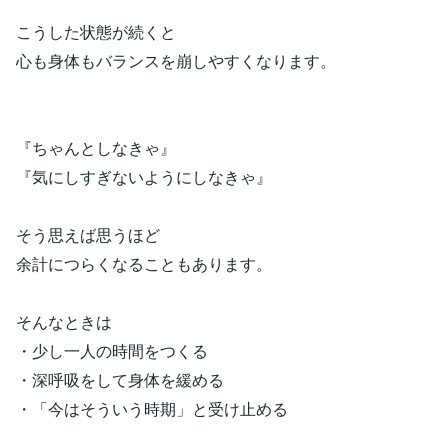
こうした状態が続くと
心も身体もバランスを崩しやすくなります。
『ちゃんとしなきゃ』
『気にしすぎないようにしなきゃ』
そう思えば思うほど
余計につらくなることもあります。
そんなときは
・少し一人の時間をつくる
・深呼吸をして身体を緩める
・「今はそういう時期」と受け止める