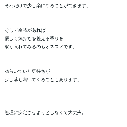
それだけで少し楽になることができます。
そして余裕があれば
優しく気持ちを整える香りを
取り入れてみるのもオススメです。
ゆらいでいた気持ちが
少し落ち着いてくることもあります。
無理に安定させようとしなくて大丈夫。