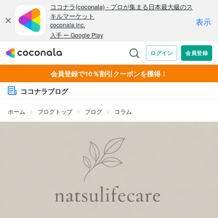
会員登録で10％割引クーポンを獲得！
ココナラブログ
ホーム
ブログトップ
ブログ
コラム