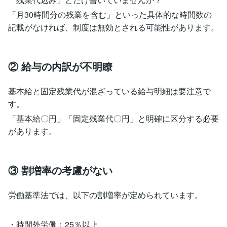
「月30時間分の残業を含む」といった具体的な時間数の
記載がなければ、制度は無効とされる可能性があります。
② 給与の内訳が不明瞭
基本給と固定残業代が混ざっている給与明細は要注意で
す。
「基本給〇円」「固定残業代〇円」と明確に区分する必要
があります。
③ 割増率の考慮がない
労働基準法では、以下の割増率が定められています。
・時間外労働：25％以上