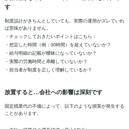
す
制度設計がきちんとしていても、実際の運用がズレていれ
ば意味がありません。
・チェックしておきたいポイントはこちら：
・想定した時間（例：30時間）を超えていないか？
・給与明細の記載が曖昧になっていないか？
・実際の労働時間と乖離していないか？
・担当者が制度を正しく理解しているか？
放置すると…会社への影響は深刻です
固定残業代の不備によって、以下のような損害が発生する
ことがあります。