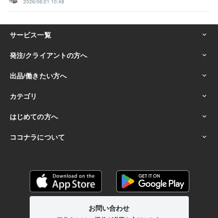
2026/06/21 10:48