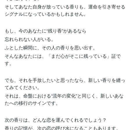
そしてあなた自身が放っている香りも、運命を引き寄せる
シグナルになっているかもしれません。
もし、今のあなたに“残り香”があるなら
忘れられない人がいる。
ふとした瞬間に、その人の香りを思い出す。
そんなあなたには、「まだ心がそこに残っている」証で
す。
でも、それを手放したいと思ったなら、新しい香りを纏っ
てみてください。
それは、命盤における“流年の変化”と同じく、新しいあな
たへの移行のサインです。
次の香りは、どんな恋を運んでくれるでしょう？
香りの記憶が、次の恋の呼び水になることもあります。