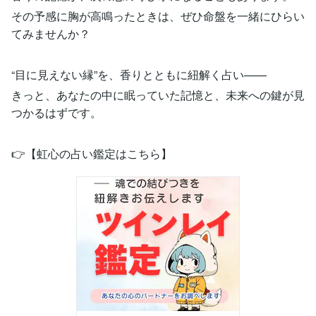
その予感に胸が高鳴ったときは、ぜひ命盤を一緒にひらい
てみませんか？
“目に見えない縁”を、香りとともに紐解く占い——
きっと、あなたの中に眠っていた記憶と、未来への鍵が見
つかるはずです。
👉【虹心の占い鑑定はこちら】