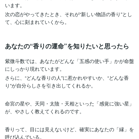
います。
次の恋がやってきたとき、それが“新しい物語の香り”とし
て、心に刻まれていくから。
あなたの“香りの運命”を知りたいと思ったら
紫微斗数では、あなたがどんな「五感の使い手」かが命盤
にしっかり現れています。
さらに、“どんな香りの人”に惹かれやすいか、“どんな香
り”が自分らしさを引き出してくれるか。
命宮の星や、天同・太陰・天相といった「感覚に強い星」
が、やさしく教えてくれるのです。
香りって、目には見えないけど、確実にあなたの「縁」を
呼び込んでいる。