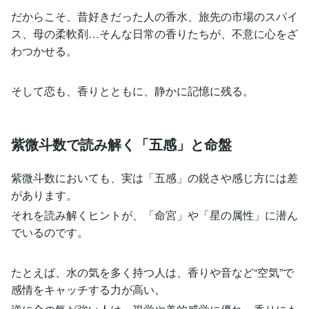
だからこそ、昔好きだった人の香水、旅先の市場のスパイ
ス、母の柔軟剤…そんな日常の香りたちが、不意に心をざ
わつかせる。
そして恋も、香りとともに、静かに記憶に残る。
紫微斗数で読み解く「五感」と命盤
紫微斗数においても、実は「五感」の鋭さや感じ方には差
があります。
それを読み解くヒントが、「命宮」や「星の属性」に潜ん
でいるのです。
たとえば、水の気を多く持つ人は、香りや音など“空気”で
感情をキャッチする力が高い。