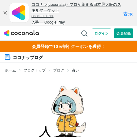
会員登録で10％割引クーポンを獲得！
ココナラブログ
ホーム
ブログトップ
ブログ
占い