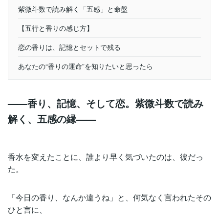
紫微斗数で読み解く「五感」と命盤
【五行と香りの感じ方】
恋の香りは、記憶とセットで残る
あなたの“香りの運命”を知りたいと思ったら
——香り、記憶、そして恋。紫微斗数で読み
解く、五感の縁——
香水を変えたことに、誰より早く気づいたのは、彼だっ
た。
「今日の香り、なんか違うね」と、何気なく言われたその
ひと言に、