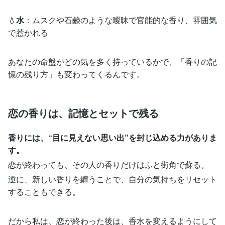
💧
水
：ムスクや石鹸のような曖昧で官能的な香り、雰囲気
で惹かれる
あなたの命盤がどの気を多く持っているかで、「香りの記
憶の残り方」も変わってくるんです。
恋の香りは、記憶とセットで残る
香りには、“目に見えない思い出”を封じ込める力がありま
す。
恋が終わっても、その人の香りだけはふと街角で蘇る。
逆に、新しい香りを纏うことで、自分の気持ちをリセット
することもできる。
だから私は、恋が終わった後は、香水を変えるようにして