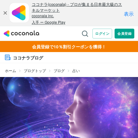
会員登録で10％割引クーポンを獲得！
ココナラブログ
ホーム
ブログトップ
ブログ
占い