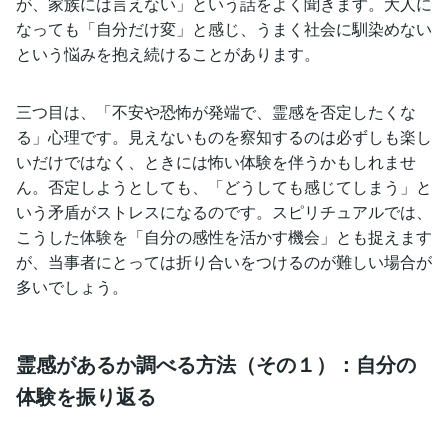
が、家族には言えない」という話をよく聞きます。大人に
なっても「自分だけ変」と感じ、うまく社会に馴染めない
という悩みを抱え続けることがあります。
三つ目は、「不安や恐怖が発端で、霊感を否定したくな
る」心理です。見えないものを察知するのは必ずしも楽し
いだけではなく、ときには怖い体験を伴うかもしれませ
ん。否定しようとしても、「どうしても感じてしまう」と
いう矛盾がストレスになるのです。スピリチュアルでは、
こうした体験を「自分の感性を活かす機会」とも捉えます
が、当事者にとっては折り合いをつけるのが難しい場合が
多いでしょう。
霊感があるか調べる方法（その１）：自分の
体験を振り返る