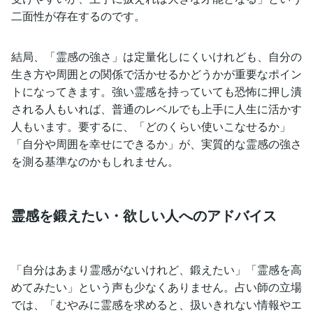
二面性が存在するのです。
結局、「霊感の強さ」は定量化しにくいけれども、自分の
生き方や周囲との関係で活かせるかどうかが重要なポイン
トになってきます。強い霊感を持っていても恐怖に押し潰
される人もいれば、普通のレベルでも上手に人生に活かす
人もいます。要するに、「どのくらい使いこなせるか」
「自分や周囲を幸せにできるか」が、実質的な霊感の強さ
を測る基準なのかもしれません。
霊感を鍛えたい・欲しい人へのアドバイス
「自分はあまり霊感がないけれど、鍛えたい」「霊感を高
めてみたい」という声も少なくありません。占い師の立場
では、「むやみに霊感を求めると、扱いきれない情報やエ