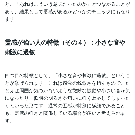
と、「あれはこういう意味だったのか」とつながることが
あり、結果として霊感があるかどうかのチェックにもなり
ます。
霊感が強い人の特徴（その４）：小さな音や
刺激に過敏
四つ目の特徴として、「小さな音や刺激に過敏」というこ
とが挙げられます。これは感覚の鋭敏さを指すもので、た
とえば周囲が気づかないような微妙な振動や小さい音が気
になったり、照明の明るさや匂いに強く反応してしまった
りといった形です。通常の五感が特別に繊細であること
も、霊感の強さと関係している場合が多いと考えられま
す。