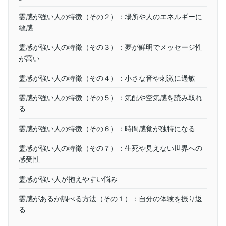
霊感が強い人の特徴（その２）：場所や人のエネルギーに
敏感
霊感が強い人の特徴（その３）：夢が鮮明でメッセージ性
が高い
霊感が強い人の特徴（その４）：小さな音や刺激に過敏
霊感が強い人の特徴（その５）：気配や空気感を読み取れ
る
霊感が強い人の特徴（その６）：時間感覚が独特になる
霊感が強い人の特徴（その７）：生死や見えない世界への
感受性
霊感が強い人が抱えやすい悩み
霊感があるか調べる方法（その１）：自分の体験を振り返
る