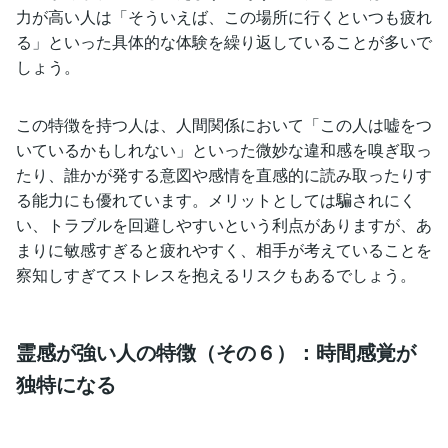
力が高い人は「そういえば、この場所に行くといつも疲れ
る」といった具体的な体験を繰り返していることが多いで
しょう。
この特徴を持つ人は、人間関係において「この人は嘘をつ
いているかもしれない」といった微妙な違和感を嗅ぎ取っ
たり、誰かが発する意図や感情を直感的に読み取ったりす
る能力にも優れています。メリットとしては騙されにく
い、トラブルを回避しやすいという利点がありますが、あ
まりに敏感すぎると疲れやすく、相手が考えていることを
察知しすぎてストレスを抱えるリスクもあるでしょう。
霊感が強い人の特徴（その６）：時間感覚が
独特になる