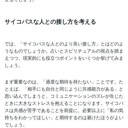
サイコパスな人との接し方を考える
では、「サイコパスな人とのより良い接し方」とはどのよ
うなものでしょうか。占いとスピリチュアルの視点を踏ま
えつつ、現実的にも役立つポイントをいくつか挙げてみま
しょう。
まず重要なのは、「過度な期待を持たない」ことです。た
とえば、「相手にも自分と同じように共感能力がある」と
思い込んでしまうと、コミュニケーションのズレが生じた
ときに大きなストレスを抱えることになります。サイコパ
スは共感が苦手であることを前提に、必要以上に「私の気
持ちをわかってほしい」と期待するのは避けたほうがよい
でしょう。