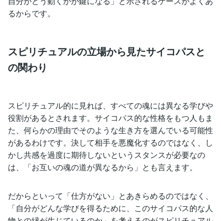
自分がどう動くかが鍵になる」と示されるケースがよくあ
るからです。
スピリチュアルの立場から見たサイコパスと
の関わり
スピリチュアル的に見れば、すべての魂には異なる学びや
役割があるとされます。サイコパス的な性格をもつ人もま
た、何らかの理由でそのような生き方を選んでいる可能性
があるわけです。決して相手を悪魔化するのではなく、し
かし共感を過度に期待しないというスタンスが必要なの
は、「お互いの魂の道が異なるから」とも言えます。
だからといって「仕方がない」とあきらめるのではなく、
「自分がどんな学びを得るために、このサイコパス的な人
物との縁が生じているのか」を考えるのがスピリチュアル