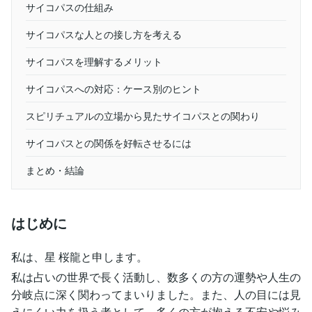
サイコパスの仕組み
サイコパスな人との接し方を考える
サイコパスを理解するメリット
サイコパスへの対応：ケース別のヒント
スピリチュアルの立場から見たサイコパスとの関わり
サイコパスとの関係を好転させるには
まとめ・結論
はじめに
私は、星 桜龍と申します。
私は占いの世界で長く活動し、数多くの方の運勢や人生の
分岐点に深く関わってまいりました。また、人の目には見
えにくい力を扱う者として、多くの方が抱える不安や悩み