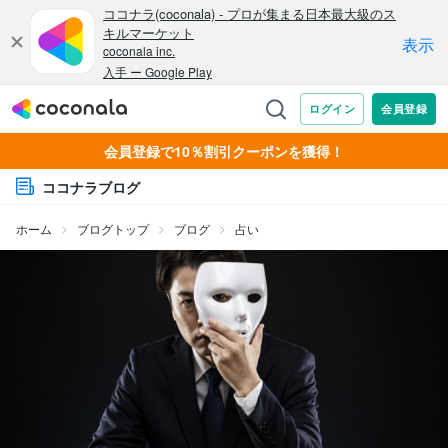
会員登録で10％割引クーポンを獲得！
ココナラブログ
ホーム
ブログトップ
ブログ
占い