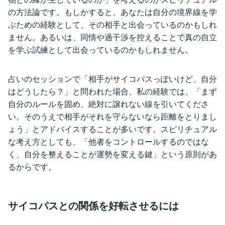
の方法論です。もしかすると、あなたは自分の境界線を学
ぶための経験として、その相手と出会っているのかもしれ
ません。あるいは、同情や過干渉を控えることで真の自立
を学ぶ試練として出会っているのかもしれません。
占いのセッションで「相手がサイコパスっぽいけど、自分
はどうしたら？」と問われた場合、私の経験では、「まず
自分のルールを固め、絶対に譲れない線を引いてくださ
い。そのうえで相手がそれを守らないなら距離をとりまし
ょう」とアドバイスすることが多いです。スピリチュアル
な考え方としても、「他者をコントロールするのではな
く、自分を整えることが運勢を変える鍵」という原則があ
るからです。
サイコパスとの関係を好転させるには