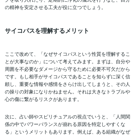
の精神を安定させる工夫が役に立つでしょう。
サイコパスを理解するメリット
ここで改めて、「なぜサイコパスという性質を理解するこ
とが大事なのか」について考えてみます。まずは、自分や
周囲を不必要なダメージから守るために必要不可欠だから
です。もし相手がサイコパスであることを知らずに深く信
頼し、重要な情報や感情をさらけ出してしまうと、その人
の操りの対象になりかねません。それは大きなトラブルや
心の傷に繋がるリスクがあります。
次に、占い師やスピリチュアルの視点でいうと、「人間関
係の中でパワーバランスが崩れる原因を特定しやすくな
る」というメリットもあります。例えば、ある組織がなぜ