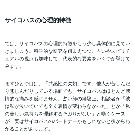
サイコパスの心理的特徴
では、サイコパスの心理的特徴をもう少し具体的に見てい
きましょう。科学的な研究を踏まえつつ、占いやスピリチ
ュアルの視点も加味して、代表的な要素をいくつか挙げて
みます。
まずひとつ目は、「共感性の欠如」です。他人が苦しんだ
り悲しんだりしている場面でも、サイコパスはほとんど感
情的な痛みを感じません。占い師の経験上、相談者が「彼
は私が泣いていても全く表情が変わらなかった」とか「私
の苦しい気持ちを理解するそぶりがない」と嘆くケース
が、実はサイコパスのパートナーかもしれないと後からわ
かることがあります。