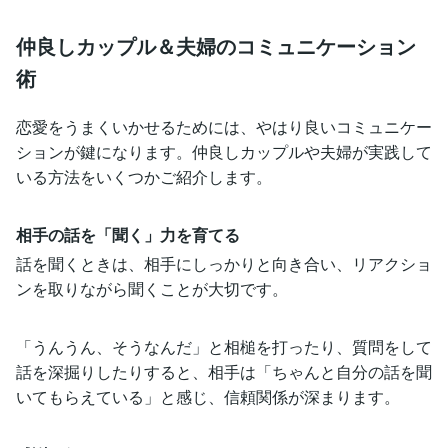
仲良しカップル＆夫婦のコミュニケーション
術
恋愛をうまくいかせるためには、やはり良いコミュニケー
ションが鍵になります。仲良しカップルや夫婦が実践して
いる方法をいくつかご紹介します。
相手の話を「聞く」力を育てる
話を聞くときは、相手にしっかりと向き合い、リアクショ
ンを取りながら聞くことが大切です。
「うんうん、そうなんだ」と相槌を打ったり、質問をして
話を深掘りしたりすると、相手は「ちゃんと自分の話を聞
いてもらえている」と感じ、信頼関係が深まります。