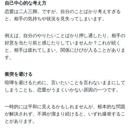
自己中心的な考え方
恋愛は二人三脚。ですが、自分のことばかり考えすぎる
と、相手の気持ちや状況を見失ってしまいます。
例えば、自分のやりたいことばかり押し通したり、相手の
好意を当たり前と感じたりしていませんか？これが続く
と、相手は疲れてしまい、関係にひびが入ることがありま
す。
衝突を避ける
喧嘩を避けるために、言いたいことを言わないままにして
しまうことも、恋愛がうまくいかない原因の一つです。
一時的には平和に見えるかもしれませんが、根本的な問題
が解決されず、不満が溜まり続けると、いずれ爆発するこ
とがあります。