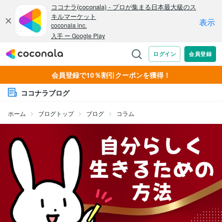
会員登録で10％割引クーポンを獲得！
ココナラブログ
ホーム
ブログトップ
ブログ
コラム