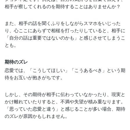
相手が察してくれるのを期待することはありませんか？
また、相手の話を聞くふりをしながらスマホをいじった
り、心ここにあらずで相槌を打ったりしていると、相手に
「自分の話は重要ではないのかも」と感じさせてしまうこ
とも。
期待のズレ
恋愛では、「こうしてほしい」「こうあるべき」という期
待をお互いが抱きがちです。
しかし、その期待が相手に伝わっていなかったり、現実と
かけ離れていたりすると、不満や失望が積み重なります。
「思っていた恋愛と違う」と感じることが多い場合、期待
のズレが原因かもしれません。