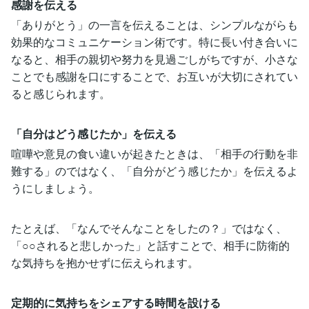
感謝を伝える
「ありがとう」の一言を伝えることは、シンプルながらも
効果的なコミュニケーション術です。特に長い付き合いに
なると、相手の親切や努力を見過ごしがちですが、小さな
ことでも感謝を口にすることで、お互いが大切にされてい
ると感じられます。
「自分はどう感じたか」を伝える
喧嘩や意見の食い違いが起きたときは、「相手の行動を非
難する」のではなく、「自分がどう感じたか」を伝えるよ
うにしましょう。
たとえば、「なんでそんなことをしたの？」ではなく、
「○○されると悲しかった」と話すことで、相手に防衛的
な気持ちを抱かせずに伝えられます。
定期的に気持ちをシェアする時間を設ける