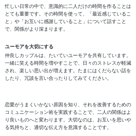
忙しい日常の中で、意識的に二人だけの時間を作ることは
とても重要です。その時間を使って、「最近感じているこ
と」や「お互いに感謝していること」について話すこと
で、関係がより深まります。
ユーモアを大切にする
仲良しカップルは、たいていユーモアを共有しています。
一緒に笑える時間を増やすことで、日々のストレスが軽減
され、楽しい思い出が増えます。たまにはくだらない話を
したり、冗談を言い合ったりしてみてください。
恋愛がうまくいかない原因を知り、それを改善するための
コミュニケーション術を実践することで、二人の関係はよ
り良いものへと変わります。大切なのは、お互いを思いや
る気持ちと、適切な伝え方を意識することです。