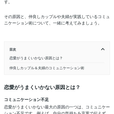
す。
その原因と、仲良しカップルや夫婦が実践しているコミュ
ニケーション術について、一緒に考えてみましょう。
目次
恋愛がうまくいかない原因とは？
仲良しカップル＆夫婦のコミュニケーション術
恋愛がうまくいかない原因とは？
コミュニケーション不足
恋愛がうまくいかない最大の原因の一つは、コミュニケー
ション不足です。例えば、自分の気持ちを言葉で伝えず、