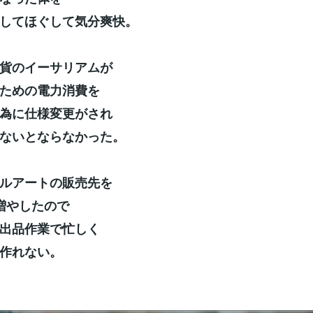
してほぐして気分爽快。
貨のイーサリアムが
ための電力消費を
為に仕様変更がされ
ないとならなかった。
ルアートの販売先を
増やしたので
出品作業で忙しく
作れない。