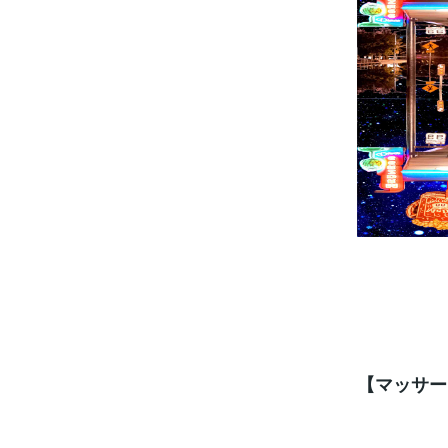
【マッサー