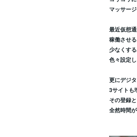
マッサージ
最近仮想通
稼働させる
少なくする
色々設定し
更にデジタ
3サイトも
その登録と
全然時間が