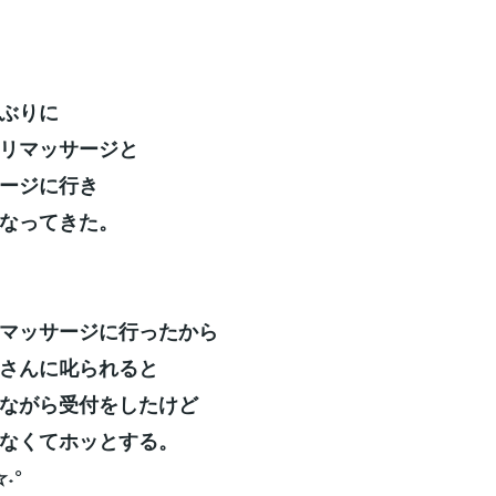
ぶりに
リマッサージと
ージに行き
なってきた。
マッサージに行ったから
さんに叱られると
ながら受付をしたけど
なくてホッとする。
☆˖°