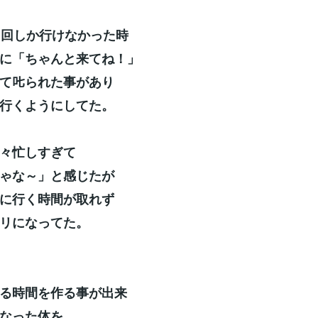
1回しか行けなかった時
に「ちゃんと来てね！」
て𠮟られた事があり
行くようにしてた。
々忙しすぎて
ゃな～」と感じたが
に行く時間が取れず
リになってた。
る時間を作る事が出来
なった体を