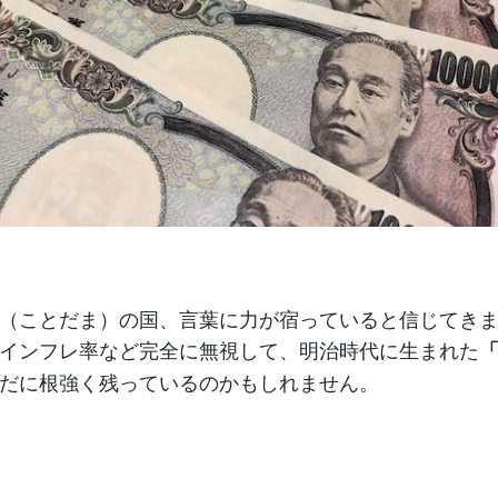
（ことだま）の国、言葉に力が宿っていると信じてき
インフレ率など完全に無視して、明治時代に生まれた
「
だに根強く残っているのかもしれません。