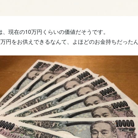
は、現在の10万円くらいの価値だそうです。
0万円をお供えできるなんて、よほどのお金持ちだった