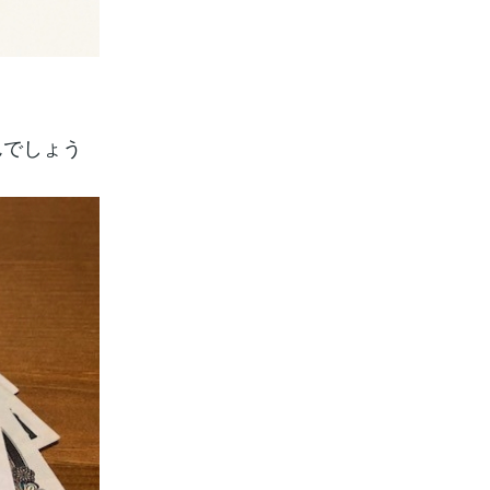
んでしょう