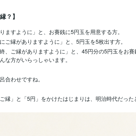
ご縁？】
りますように」と、お賽銭に5円玉を用意する方。
にご縁がありますように」と、5円玉を5枚出す方。
終、ご縁がありますように」と、45円分の5円玉をお賽
んな方がいらっしゃいます。
呂合わせですね。
ご縁」と「5円」をかけたはじまりは、明治時代だった