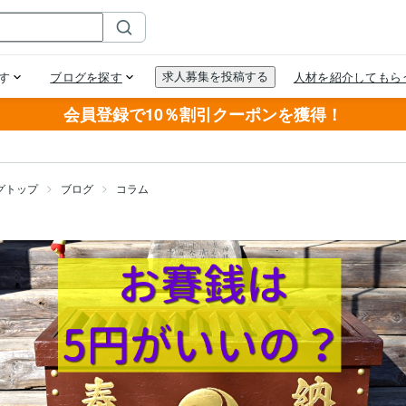
会員登録で10％割引クーポンを獲得！
グトップ
ブログ
コラム