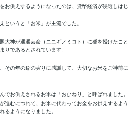
をお供えするようになったのは、貨幣経済が浸透しは
えというと「お米」が主流でした。
照大神が邇邇芸命（ニニギノミコト）に稲を授けたこ
まりであるとされています。
、その年の稲の実りに感謝して、大切なお米をご神前
んでお供えされるお米は「おひねり」と呼ばれました
が進むにつれて、お米に代わってお金をお供えするよ
れるようになりました。