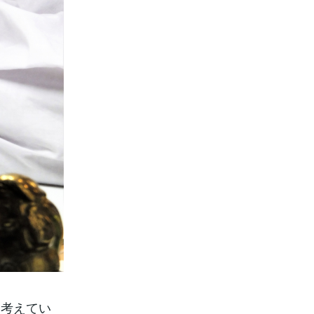
に考えてい