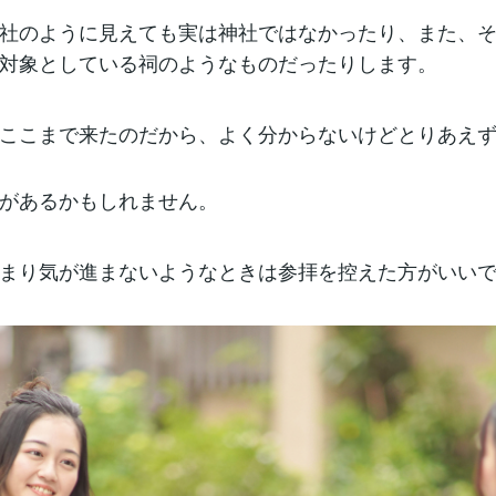
社のように見えても実は神社ではなかったり、また、
対象としている祠のようなものだったりします。
ここまで来たのだから、よく分からないけどとりあえ
があるかもしれません。
まり気が進まないようなときは参拝を控えた方がいい