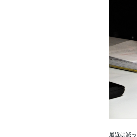
最近は減っ