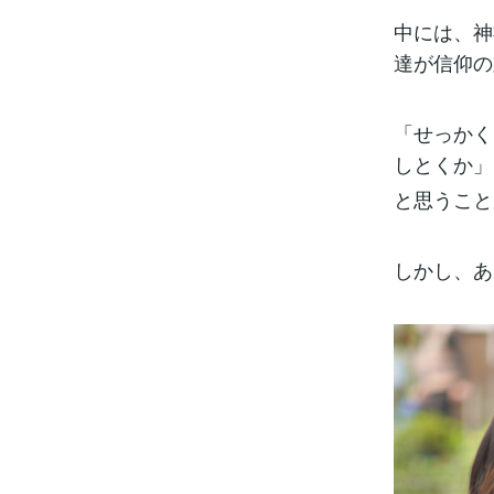
中には、神
達が信仰の
「せっかく
しとくか」
と思うこと
しかし、あ