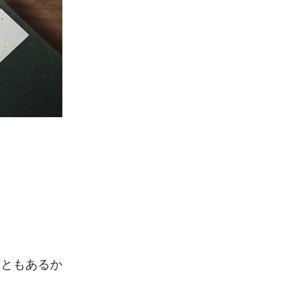
こともあるか