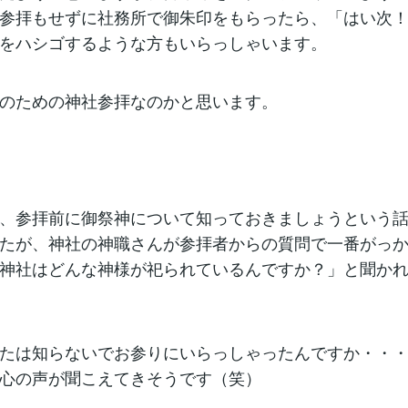
参拝もせずに社務所で御朱印をもらったら、「はい次
をハシゴするような方もいらっしゃいます。
のための神社参拝なのかと思います。
、参拝前に御祭神について知っておきましょうという
たが、神社の神職さんが参拝者からの質問で一番がっ
神社はどんな神様が祀られているんですか？」と聞か
たは知らないでお参りにいらっしゃったんですか・・
心の声が聞こえてきそうです（笑）