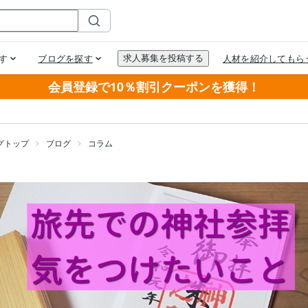
会員登録で10％割引クーポンを獲得！
グトップ
ブログ
コラム