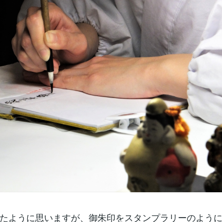
たように思いますが、御朱印をスタンプラリーのよう