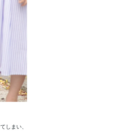
せてしまい、