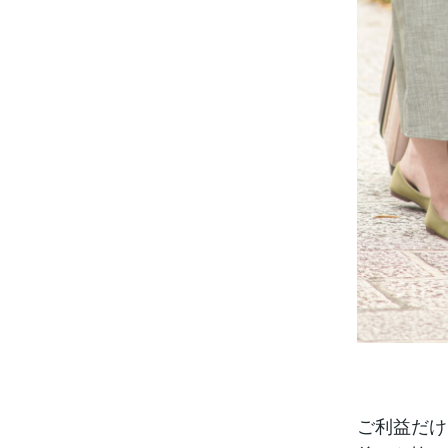
ご利益だけ