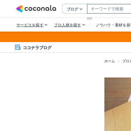
ココナラブログ
ホーム
ブロ