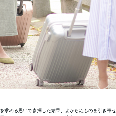
を求める思いで参拝した結果、よからぬものを引き寄