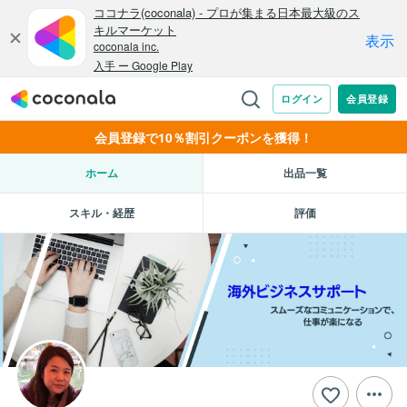
会員登録で10％割引クーポンを獲得！
ホーム
出品一覧
スキル・経歴
評価