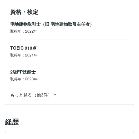
資格・検定
宅地建物取引士（旧 宅地建物取引主任者）
取得年：2022年
TOEIC
910点
取得年：2021年
2級FP技能士
取得年：2023年
もっと見る（他3件）
経歴