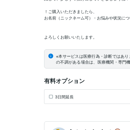
！ご購入いただきましたら、

お名前（ニックネーム可）・お悩みや状況につ
よろしくお願いいたします。
※本サービスは医療行為・診断ではあり
の不調がある場合は、医療機関・専門
有料オプション
3日間延長