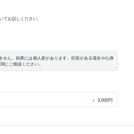
いてお話しください。

ません。効果には個人差があります。症状がある場合や心身
機関にご相談ください。
＋
3,000円