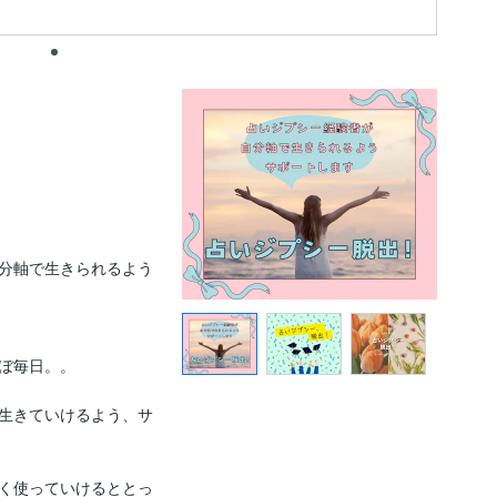
分軸で生きられるよう
ぼ毎日。。

生きていけるよう、サ
く使っていけるととっ