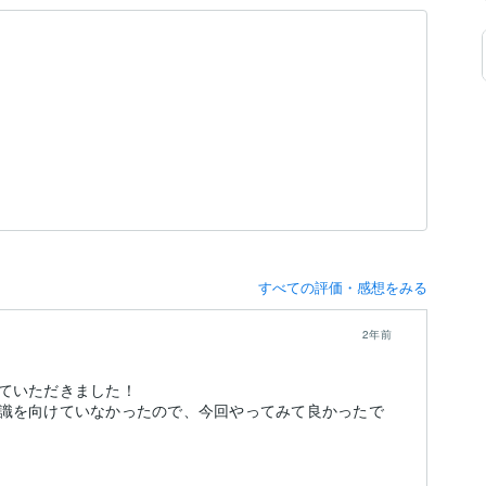
すべての評価・感想をみる
2年前
ていただきました！
識を向けていなかったので、今回やってみて良かったで