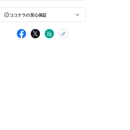
ココナラの安心保証