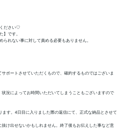
ください♡

た】です。

められない事に対して責める必要もありません。

てサポートさせていただくもので、確約するものではございま
、状況によってお時間いただいてしまうこともございますので
なります。4日目に入りました際の返信にて、正式な納品とさせて
に抜け出せないかもしれません。終了後もお伝えした事など意