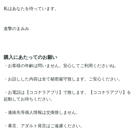
私はあなたを待っています。

進撃のまみみ

購入にあたってのお願い
・お客様の年齢は問いません。安心してご利用くださいね。

・お話しした内容は全て秘密厳守致します。ご安心ください。

・お電話は【ココナラアプリ】で致します。【ココナラアプリ】を
起動してお待ちください。

・連絡先等個人情報は交換致しません。

・暴言、アダルト発言はご遠慮ください。
