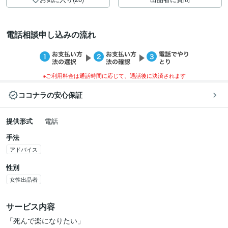
電話相談申し込みの流れ
※ご利用料金は通話時間に応じて、通話後に決済されます
ココナラの安心保証
提供形式
電話
手法
アドバイス
性別
女性出品者
サービス内容
「死んで楽になりたい」
