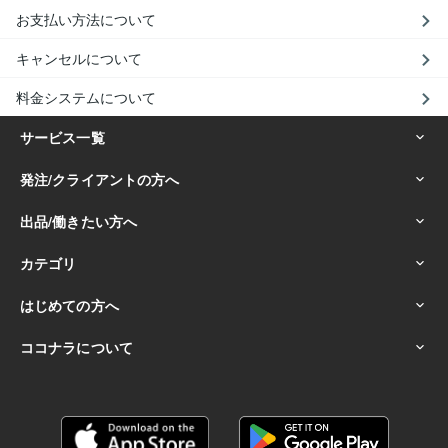
お支払い方法について
キャンセルについて
料金システムについて