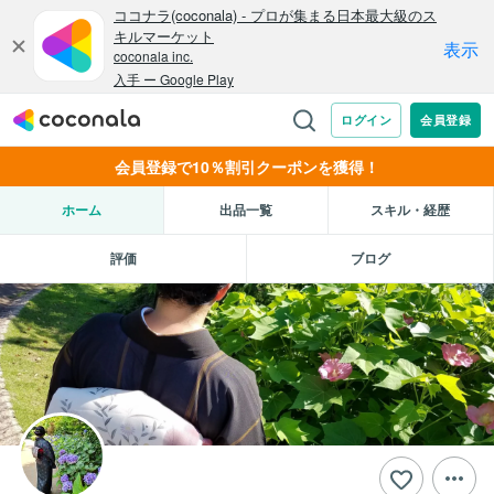
会員登録で10％割引クーポンを獲得！
ホーム
出品一覧
スキル・経歴
評価
ブログ