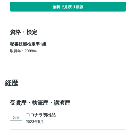
無料で見積り相談
資格・検定
秘書技能検定準1級
取得年：2009年
経歴
受賞歴・執筆歴・講演歴
ココナラ初出品
執筆
2023年5月