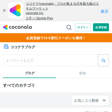
会員登録で10％割引クーポンを獲得！
ココナラブログ
ブログ
告知
すべてのカテゴリ