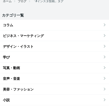
ホーム
ブログ
「#インスタ投稿」タグ
カテゴリ一覧
コラム
ビジネス・マーケティング
デザイン・イラスト
学び
写真・動画
音声・音楽
美容・ファッション
小説