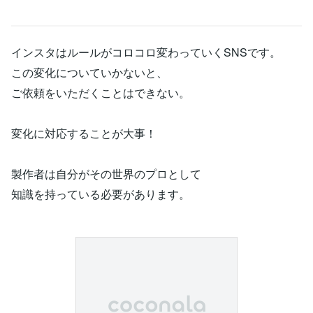
インスタはルールがコロコロ変わっていくSNSです。
この変化についていかないと、
ご依頼をいただくことはできない。
変化に対応することが大事！
製作者は自分がその世界のプロとして
知識を持っている必要があります。