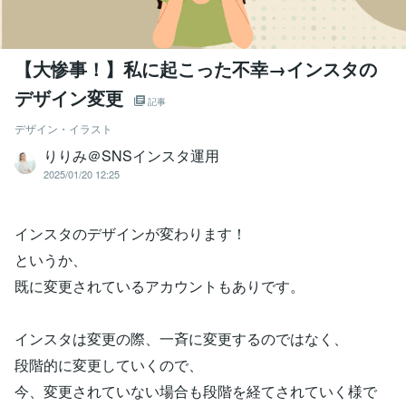
【大惨事！】私に起こった不幸→インスタの
デザイン変更
記事
デザイン・イラスト
りりみ＠SNSインスタ運用
2025/01/20 12:25
インスタのデザインが変わります！
というか、
既に変更されているアカウントもありです。
インスタは変更の際、一斉に変更するのではなく、
段階的に変更していくので、
今、変更されていない場合も段階を経てされていく様で