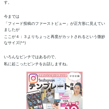
す。
今までは
「フィード投稿のファーストビュー」が正方形に見えてい
ましたが
ここが４：３よりちょっと再度がカットされるという微妙
なサイズ(^^)
いろんなピンチではあるので、
私に起こったピンチをお話しますね。