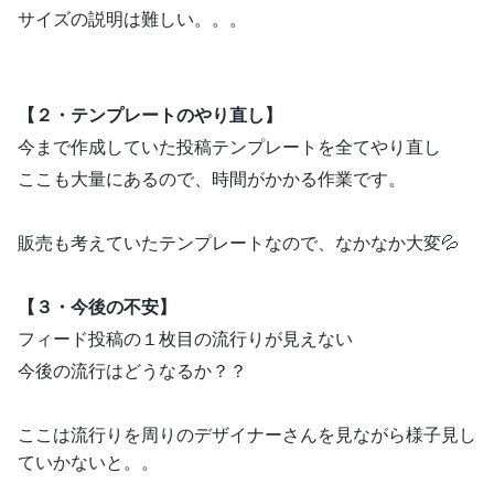
サイズの説明は難しい。。。
【２・テンプレートのやり直し】
今まで作成していた投稿テンプレートを全てやり直し
ここも大量にあるので、時間がかかる作業です。
販売も考えていたテンプレートなので、なかなか大変💦
【３・今後の不安】
フィード投稿の１枚目の流行りが見えない
今後の流行はどうなるか？？
ここは流行りを周りのデザイナーさんを見ながら様子見し
ていかないと。。