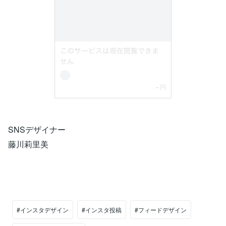
SNSデザイナー
藤川莉里美
#インスタデザイン
#インスタ投稿
#フィードデザイン