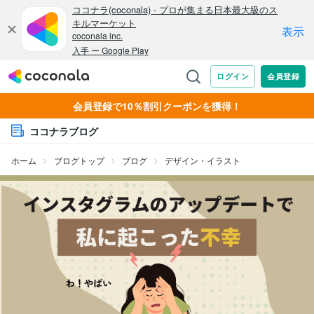
会員登録で10％割引クーポンを獲得！
ココナラブログ
ホーム
ブログトップ
ブログ
デザイン・イラスト