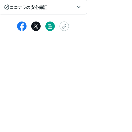
ココナラの安心保証