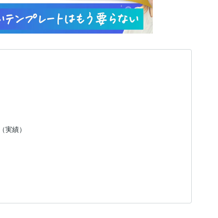
内（実績）