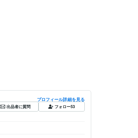
プロフィール詳細を見る
出品者に質問
フォロー
53