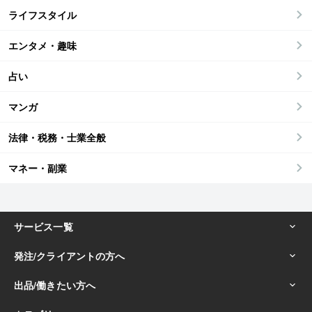
ライフスタイル
エンタメ・趣味
占い
マンガ
法律・税務・士業全般
マネー・副業