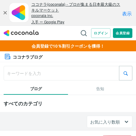
会員登録で10％割引クーポンを獲得！
ココナラブログ
ブログ
告知
すべてのカテゴリ