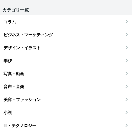
カテゴリ一覧
コラム
ビジネス・マーケティング
デザイン・イラスト
学び
写真・動画
音声・音楽
美容・ファッション
小説
IT・テクノロジー