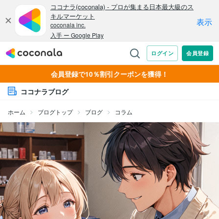
会員登録で10％割引クーポンを獲得！
ココナラブログ
ホーム
ブログトップ
ブログ
コラム