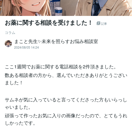
お薬に関する相談を受けました！
記事
コラム
まこと先生✨未来を照らすお悩み相談室
2024/08/05 14:24
ここ1週間でお薬に関する電話相談を2件頂きました。
数ある相談者の方から、選んでいただきありがとうござい
ました！
サムネが気に入っていると言ってくださった方もいらっし
ゃいました。
頑張って作ったお気に入りの画像だったので、とてもうれ
しかったです。