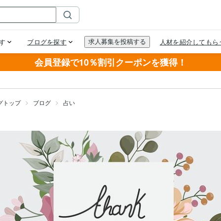
会員登録で10％割引クーポンを獲得！
グトップ
ブログ
占い