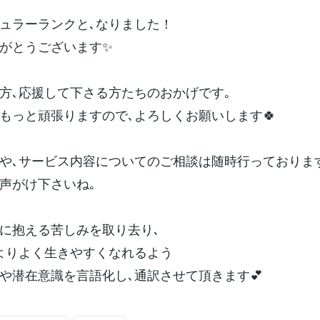
ュラーランクと､なりました！
がとうございます✨
方､応援して下さる方たちのおかげです｡
もっと頑張りますので､よろしくお願いします🍀
や､サービス内容についてのご相談は随時行っておりま
声がけ下さいね｡
に抱える苦しみを取り去り､
､よりよく生きやすくなれるよう
や潜在意識を言語化し､通訳させて頂きます💕