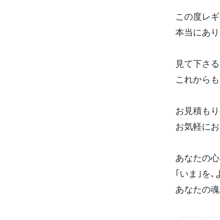
この度レギ
本当にあり
見て下さる
これからも
お見積もり
お気軽にお
あなたの心
｢いま｣を
あなたの魂