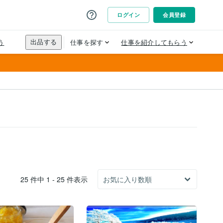
25 件中 1 - 25 件表示