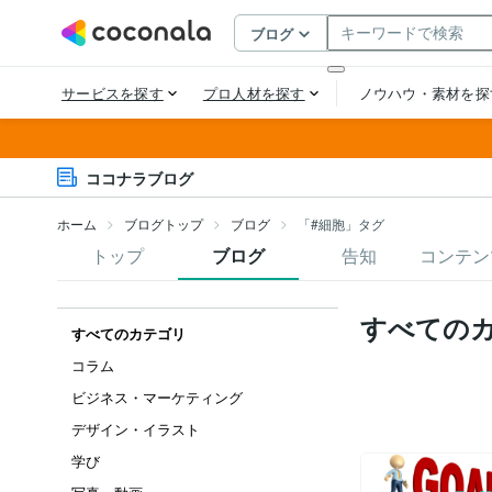
ココナラブログ
ホーム
ブログトップ
ブログ
「#細胞」タグ
トップ
ブログ
告知
コンテン
すべての
すべてのカテゴリ
コラム
ビジネス・マーケティング
デザイン・イラスト
学び