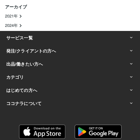
アーカイブ
2021年
2024年