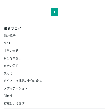
1
最新ブログ
愛の粒子
MAX
本当の自分
自分を生きる
自分の音色
愛とは
自分という世界の中心に戻る
メディテーション
関係性
存在という喜び