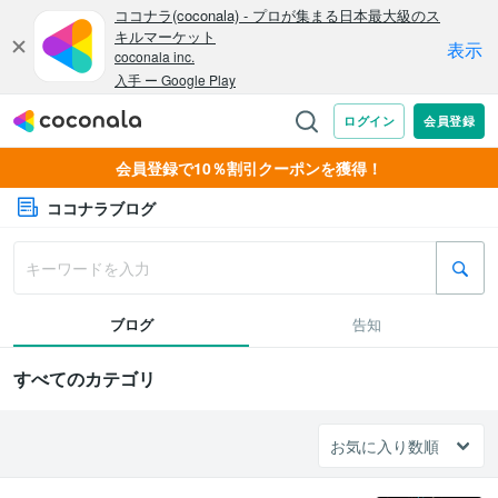
会員登録で10％割引クーポンを獲得！
ココナラブログ
ブログ
告知
すべてのカテゴリ