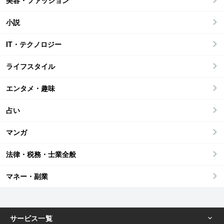
美容・ファッション
小説
IT・テクノロジー
ライフスタイル
エンタメ・趣味
占い
マンガ
法律・税務・士業全般
マネー・副業