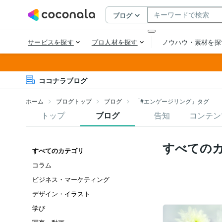
ココナラブログ
ホーム
ブログトップ
ブログ
「#エンゲージリング」タグ
トップ
ブログ
告知
コンテン
すべての
すべてのカテゴリ
コラム
ビジネス・マーケティング
デザイン・イラスト
学び