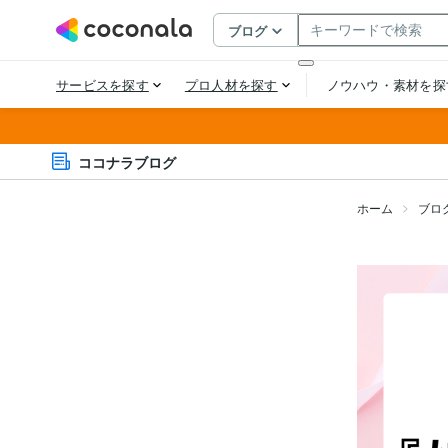
ココナラブログ
ホーム
ブロ