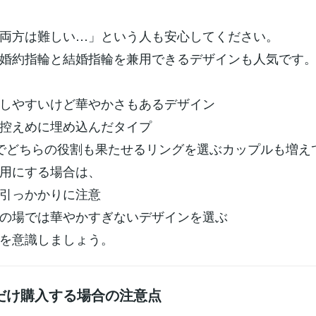
両方は難しい…」という人も安心してください。
婚約指輪と結婚指輪を兼用できるデザインも人気です
しやすいけど華やかさもあるデザイン
控えめに埋め込んだタイプ
でどちらの役割も果たせるリングを選ぶカップルも増え
用にする場合は、
引っかかりに注意
の場では華やかすぎないデザインを選ぶ
を意識しましょう。
だけ購入する場合の注意点