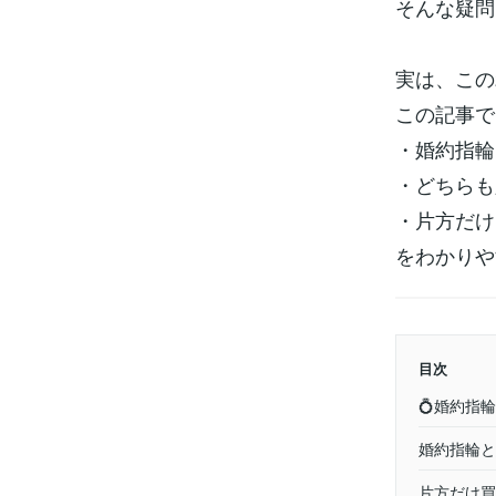
そんな疑問
実は、この
この記事で
・婚約指輪
・どちらも
・片方だけ
をわかりや
目次
💍婚約指
婚約指輪と
片方だけ買