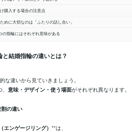
け購入する場合の注意点
ために大切なのは「ふたりの話し合い」
つの指輪にはそれぞれ意味がある
指輪と結婚指輪の違いとは？
的な違いから見ていきましょう。
つ、
がそれぞれ異なります。
意味・デザイン・使う場面
役割の違い
**は、
（エンゲージリング）