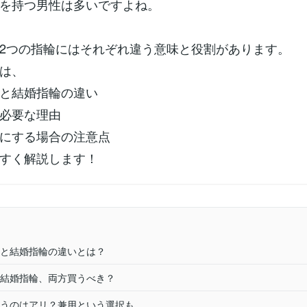
を持つ男性は多いですよね。
2つの指輪にはそれぞれ違う意味と役割があります。
は、
と結婚指輪の違い
必要な理由
にする場合の注意点
すく解説します！
輪と結婚指輪の違いとは？
結婚指輪、両方買うべき？
うのはアリ？兼用という選択も