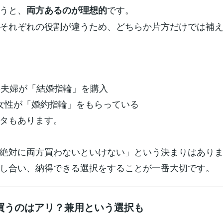
うと、
です。
両方あるのが理想的
それぞれの役割が違うため、どちらか片方だけでは補
の夫婦が「結婚指輪」を購入
女性が「婚約指輪」をもらっている
タもあります。
絶対に両方買わないといけない」という決まりはあり
し合い、納得できる選択をすることが一番大切です。
買うのはアリ？兼用という選択も