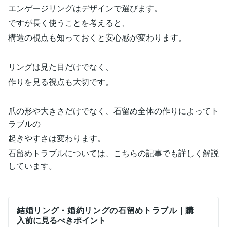
エンゲージリングはデザインで選びます。
ですが長く使うことを考えると、
構造の視点も知っておくと安心感が変わります。
リングは見た目だけでなく、
作りを見る視点も大切です。
爪の形や大きさだけでなく、石留め全体の作りによってト
ラブルの
起きやすさは変わります。
石留めトラブルについては、こちらの記事でも詳しく解説
しています。
結婚リング・婚約リングの石留めトラブル｜購
入前に見るべきポイント