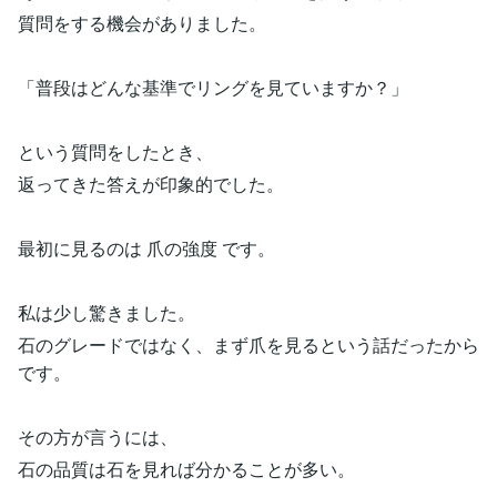
質問をする機会がありました。
「普段はどんな基準でリングを見ていますか？」
という質問をしたとき、
返ってきた答えが印象的でした。
最初に見るのは 爪の強度 です。
私は少し驚きました。
石のグレードではなく、まず爪を見るという話だったから
です。
その方が言うには、
石の品質は石を見れば分かることが多い。