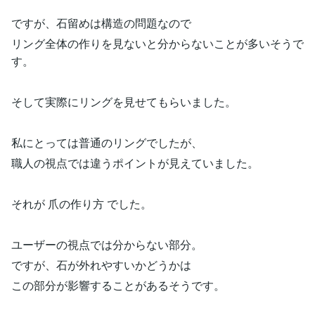
ですが、石留めは構造の問題なので
リング全体の作りを見ないと分からないことが多いそうで
す。
そして実際にリングを見せてもらいました。
私にとっては普通のリングでしたが、
職人の視点では違うポイントが見えていました。
それが 爪の作り方 でした。
ユーザーの視点では分からない部分。
ですが、石が外れやすいかどうかは
この部分が影響することがあるそうです。