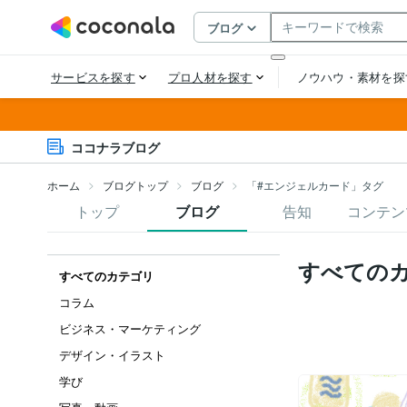
ココナラブログ
ホーム
ブログトップ
ブログ
「#エンジェルカード」タグ
トップ
ブログ
告知
コンテン
すべての
すべてのカテゴリ
コラム
ビジネス・マーケティング
デザイン・イラスト
学び