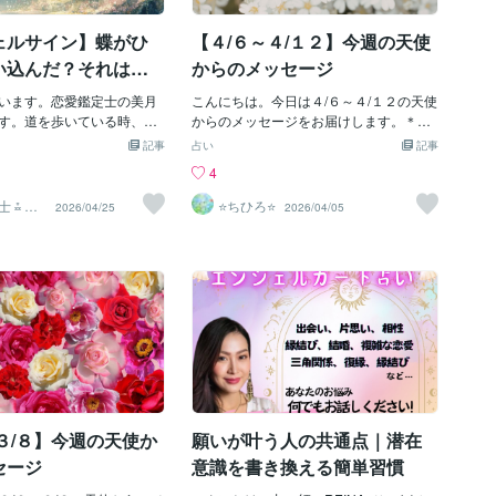
えましょう〜。それでは、
う十分ですよ。安心してください、みん
お過ごしください。ーーーー
なわかっていますよ。傷ついた心を引き
ェルサイン】蝶がひ
【４/６～４/１２】今週の天使
ジェルカードを1枚引いて天
ずること、終わりにしましょう。それで
セージをお伝えしています
い込んだ？それは高
からのメッセージ
は、素敵な1日をお過ごしください。ーー
この時期だからこそ、恋
の「今の道で正解だ
ーーー毎朝、エンジェルカードを1枚引い
事、人間関係など今抱えて
います。恋愛鑑定士の美月
こんにちは。今日は４/６～４/１２の天使
て天使からのメッセージをお伝えしてい
うエール。✦スピリチ
を占いの視点でお力になり
す。道を歩いている時、ふ
からのメッセージをお届けします。＊＊
ます☆ーーーーーこの時期だからこそ、
ュラムやエンジェルカード
」が目の前を横切ったり、
＊＊＊＊＊＊＊＊＊＊＊＊＊＊＊＊＊＊
世界
記事
占い
記事
恋愛、結婚、仕事、人間関係など今抱え
せんか☆エンジェルカード
声が心地よく耳に入ってき
人生を共に歩む、「家族との調和」に目
4
ているモヤモヤを占いの視点でお力にな
未来・現在を占っておりま
でしたか？あるいは、テン
を向けてみましょう。なぜなら、家族の
ります！ペンデュラムやエンジェルカー
にとまったり……。自然界
調和は幸福の源となるからです。調和の
 ⁂ 美
⭐️ちひろ⭐️
2026/04/25
2026/04/05
ドで占ってみませんか☆
き）
は、私たち人間よりもずっ
ためには、家族一人ひとりがお互いを理
（波動）に敏感です。スピ
解しようとする姿勢が大切です。その先
世界では、彼らは**「高次
にあるのは、無条件の愛です。＊＊＊＊
護霊）からのメッセンジャ
＊＊＊＊＊＊＊＊＊＊＊＊＊＊＊＊
れています。もしあなたが
悩み、「このまま彼を信じ
いいのかな」と迷っている
生き物を見たなら、それは
なたの直感は合っている
進みなさい」という強力な
宇宙はいつも、目に見える
３/８】今週の天使か
願いが叶う人の共通点｜潜在
応援しています。今日の小
見逃さず、「ありがとう」
セージ
意識を書き換える簡単習慣
け取ってくださいね。「天