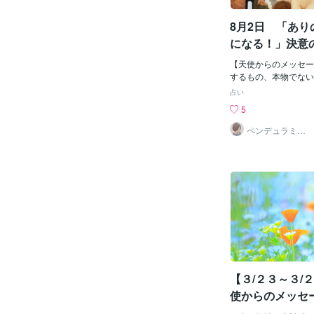
応援させていただきます
は、素敵な1日をお過
8月2日 「あり
ーーー毎朝、エンジェ
て天使からのメッセー
になる！」決意
ます☆ーーーーーこの
恋愛、結婚、仕事、人
【天使からのメッセー
ているモヤモヤを占い
するもの、本物でない
ります！ペンデュラム
間関係、仕事、恋愛な
占い
ドで占ってみませんか
イドが高すぎて動けな
5
ドでは、過去・未来・
が気になって動けない
ますよ。
れを告げてください！
ペンデュラミス
ト・ローレン
健康、恋愛、結婚など
ないものとは、お別れ
す。「ありのままの自
をした時、奇跡が起き
面、こうあるべきの仮
の自分じゃありません
に守っている仮面。怖
が、本当の自分になる
まの自分になる！と、
みましょうね！それで
日をお過ごしください
【３/２３～３/
朝、エンジェルカード
らのメッセージをお伝
使からのメッセ
ーーーーこの時期だか