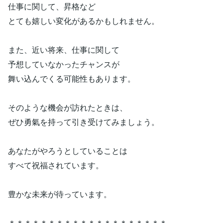
仕事に関して、昇格など
とても嬉しい変化があるかもしれません。
また、近い将来、仕事に関して
予想していなかったチャンスが
舞い込んでくる可能性もあります。
そのような機会が訪れたときは、
ぜひ勇氣を持って引き受けてみましょう。
あなたがやろうとしていることは
すべて祝福されています。
豊かな未来が待っています。
＊＊＊＊＊＊＊＊＊＊＊＊＊＊＊＊＊＊＊＊