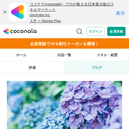
会員登録で10％割引クーポンを獲得！
ホーム
出品一覧
スキル・経歴
評価
ブログ