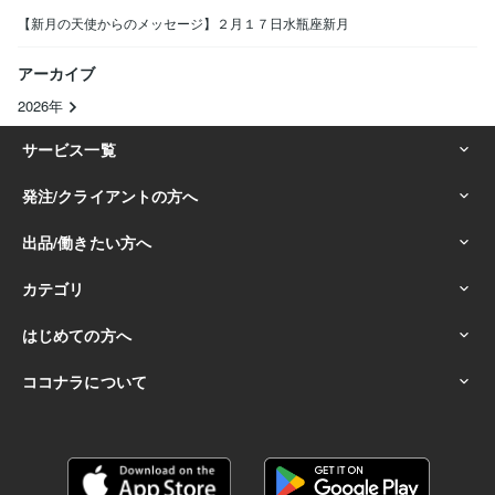
【新月の天使からのメッセージ】２月１７日水瓶座新月
アーカイブ
2026年