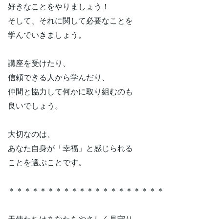
好きなことをやりましょう！
そして、それに関して必要なことを
学んでいきましょう。
講座を受けたり、
信頼できる人から学んだり、
仲間と協力して何かに取り組むのも
良いでしょう。
大切なのは、
あなた自身が「幸福」と感じられる
ことを選ぶことです。
＊＊＊＊＊＊＊＊＊＊＊＊＊＊＊＊＊＊＊＊
天使たちはあなたをやさしく見守り、