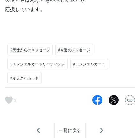
応援しています。
#天使からのメッセージ
#今週のメッセージ
#エンジェルカードリーディング
#エンジェルカード
#オラクルカード
3
一覧に戻る