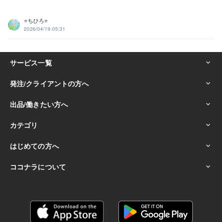
⭐️ちひろ⭐️
2026/04/19 05:31