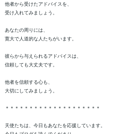
他者から受けたアドバイスを、
受け入れてみましょう。
あなたの周りには、
寛大で人道的な人たちがいます。
彼らから与えられるアドバイスは、
信頼しても大丈夫です。
他者を信頼する心も、
大切にしてみましょう。
＊＊＊＊＊＊＊＊＊＊＊＊＊＊＊＊＊＊＊＊
天使たちは、今日もあなたを応援しています。
今日もブログを読んでくださり、