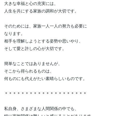
大きな幸福と心の充実には、
人生を共にする家族の調和が大切です。
そのためには、家族一人一人の努力も必要に
なります。
相手を理解しようとする姿勢や思いやり、
そして愛と許しの心が大切です。
簡単なことではありませんが、
そこから得られるものは、
何ものにも代えがたい素晴らしいものです。
＊＊＊＊＊＊＊＊＊＊＊＊＊＊＊＊＊＊＊＊
私自身、さまざまな人間関係の中でも、
特に家族関係は難しいと感じることがあります。