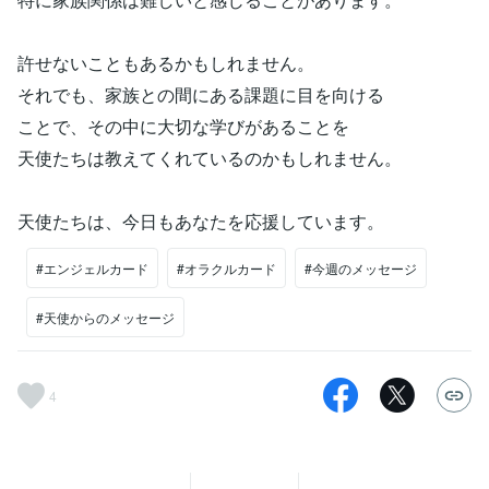
許せないこともあるかもしれません。
それでも、家族との間にある課題に目を向ける
ことで、その中に大切な学びがあることを
天使たちは教えてくれているのかもしれません。
天使たちは、今日もあなたを応援しています。
#エンジェルカード
#オラクルカード
#今週のメッセージ
#天使からのメッセージ
4