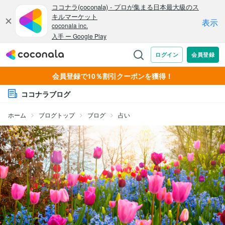
会員登録で10％割引クーポンを獲得！
ココナラブログ
ホーム
ブログトップ
ブログ
占い