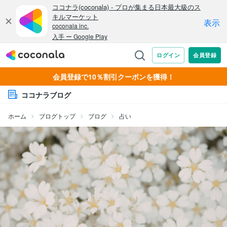
会員登録で10％割引クーポンを獲得！
ココナラブログ
ホーム
ブログトップ
ブログ
占い