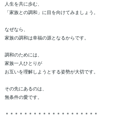
人生を共に歩む、
「家族との調和」に目を向けてみましょう。
なぜなら、
家族の調和は幸福の源となるからです。
調和のためには、
家族一人ひとりが
お互いを理解しようとする姿勢が大切です。
その先にあるのは、
無条件の愛です。
＊＊＊＊＊＊＊＊＊＊＊＊＊＊＊＊＊＊＊＊