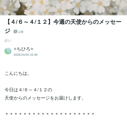
【４/６～４/１２】今週の天使からのメッセー
ジ
記事
占い
⭐️ちひろ⭐️
2026/04/05 03:48
こんにちは。
今日は４/６～４/１２の
天使からのメッセージをお届けします。
＊＊＊＊＊＊＊＊＊＊＊＊＊＊＊＊＊＊＊＊