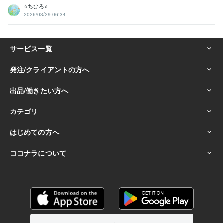
⭐️ちひろ⭐️
2026/03/29 06:34