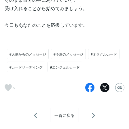
受け入れることから始めてみましょう。
今日もあなたのことを応援しています。
#天使からのメッセージ
#今週のメッセージ
#オラクルカード
#カードリーディング
#エンジェルカード
5
一覧に戻る