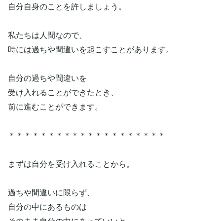
自分自身のことを許しましょう。
私たちは人間なので、
時には過ちや間違いを起こすことがあります。
自分の過ちや間違いを
受け入れることができたとき、
前に進むことができます。
＊＊＊＊＊＊＊＊＊＊＊＊＊＊＊＊＊＊＊＊
まずは自分を受け入れることから。
過ちや間違いに限らず、
自分の中にあるものは
そのまま自分の中にあっていいと、