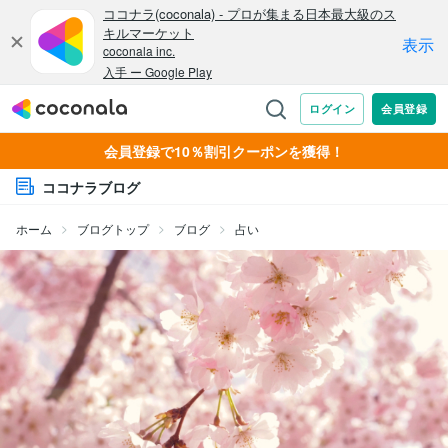
会員登録で10％割引クーポンを獲得！
ココナラブログ
ホーム
ブログトップ
ブログ
占い