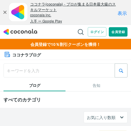
会員登録で10％割引クーポンを獲得！
ココナラブログ
ブログ
告知
すべてのカテゴリ