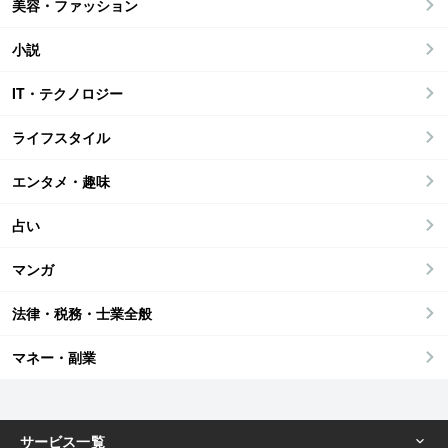
美容・ファッション
小説
IT・テクノロジー
ライフスタイル
エンタメ・趣味
占い
マンガ
法律・税務・士業全般
マネー・副業