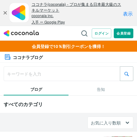
会員登録で10％割引クーポンを獲得！
ココナラブログ
ブログ
告知
すべてのカテゴリ