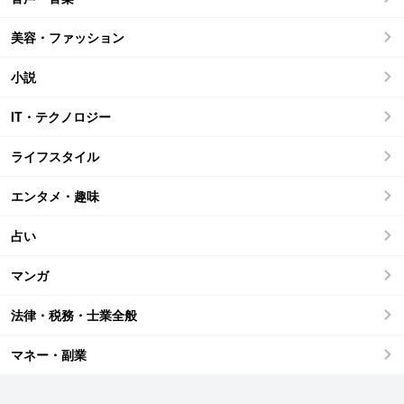
美容・ファッション
小説
IT・テクノロジー
ライフスタイル
エンタメ・趣味
占い
マンガ
法律・税務・士業全般
マネー・副業