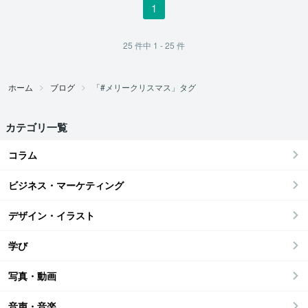
1
25
件中
1 - 25
件
ホーム
ブログ
「#メリークリスマス」タグ
カテゴリ一覧
コラム
ビジネス・マーケティング
デザイン・イラスト
学び
写真・動画
音声・音楽