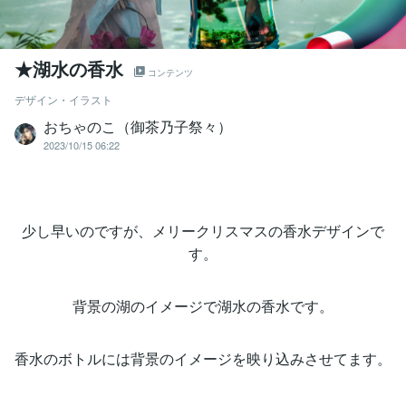
★湖水の香水
コンテンツ
デザイン・イラスト
おちゃのこ（御茶乃子祭々）
2023/10/15 06:22
少し早いのですが、メリークリスマスの香水デザインで
す。
背景の湖のイメージで湖水の香水です。
香水のボトルには背景のイメージを映り込みさせてます。