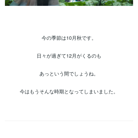
今の季節は10月秋です。
日々が過ぎて12月がくるのも
あっという間でしょうね。
今はもうそんな時期となってしまいました。