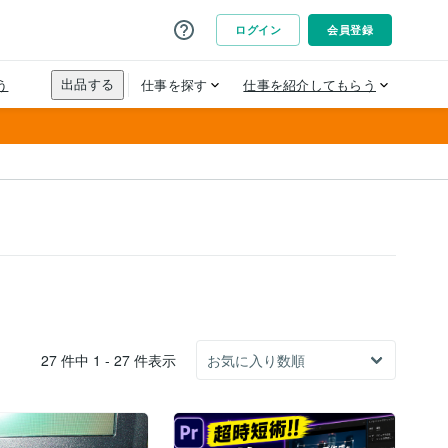
27 件中 1 - 27 件表示