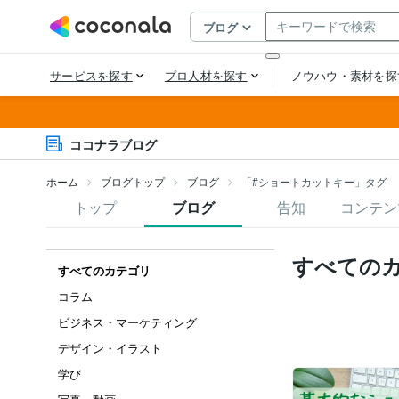
ココナラブログ
ホーム
ブログトップ
ブログ
「#ショートカットキー」タグ
トップ
ブログ
告知
コンテン
すべての
すべてのカテゴリ
コラム
ビジネス・マーケティング
デザイン・イラスト
学び