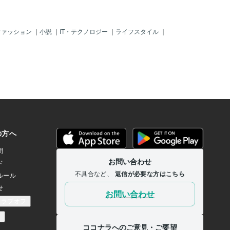
ファッション
｜
小説
｜
IT・テクノロジー
｜
ライフスタイル
｜