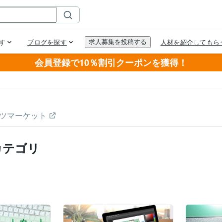
会員登録で10％割引クーポンを獲得！
ツマーケット
カテゴリ