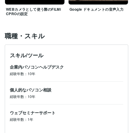
WEBカメラとして使う際のFiLMi
Google ドキュメントの音声入力
CPROの設定
職種・スキル
スキル/ツール
企業内パソコンヘルプデスク
経験年数：10年
個人的なパソコン相談
経験年数：10年
ウェブセミナーサポート
経験年数：1年