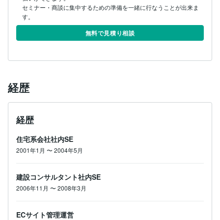
セミナー・商談に集中するための準備を一緒に行なうことが出来ま
す。
無料で見積り相談
経歴
経歴
住宅系会社社内SE
2001年1月
〜
2004年5月
建設コンサルタント社内SE
2006年11月
〜
2008年3月
ECサイト管理運営