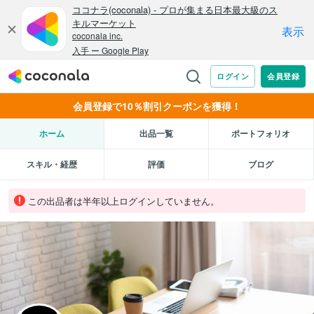
会員登録で10％割引クーポンを獲得！
ホーム
出品一覧
ポートフォリオ
スキル・経歴
評価
ブログ
この出品者は半年以上ログインしていません。