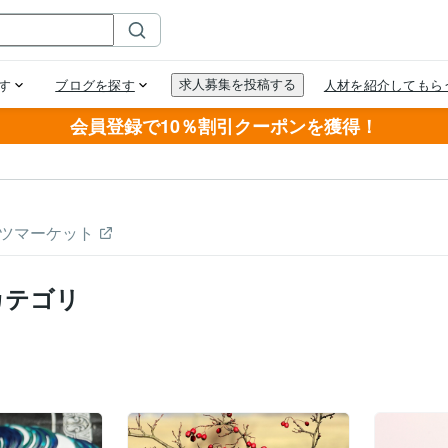
会員登録で10％割引クーポンを獲得！
ツマーケット
カテゴリ