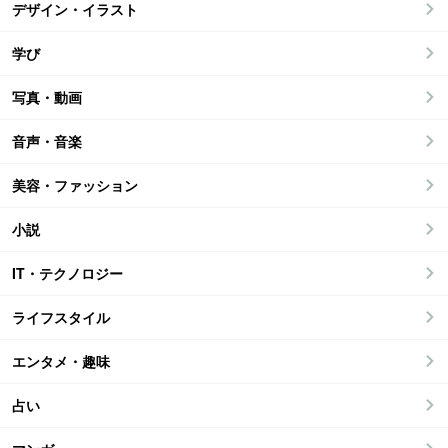
デザイン・イラスト
学び
写真・動画
音声・音楽
美容・ファッション
小説
IT・テクノロジー
ライフスタイル
エンタメ・趣味
占い