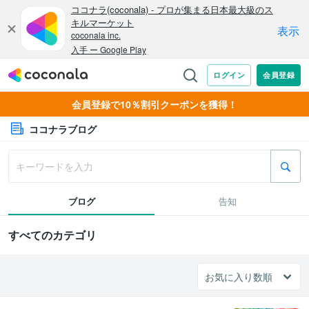
会員登録で10％割引クーポンを獲得！
ココナラブログ
ブログ
告知
すべてのカテゴリ