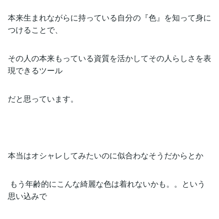
本来生まれながらに持っている自分の『色』を知って身に
つけることで、
その人の本来もっている資質を活かしてその人らしさを表
現できるツール
だと思っています。
本当はオシャレしてみたいのに似合わなそうだからとか
もう年齢的にこんな綺麗な色は着れないかも。。という
思い込みで