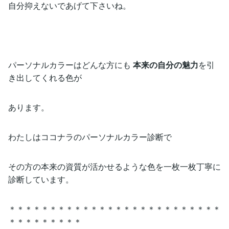
自分抑えないであげて下さいね。
パーソナルカラーはどんな方にも
本来の自分の魅力
を引
き出してくれる色が
あります。
わたしはココナラのパーソナルカラー診断で
その方の本来の資質が活かせるような色を一枚一枚丁寧に
診断しています。
＊＊＊＊＊＊＊＊＊＊＊＊＊＊＊＊＊＊＊＊＊＊＊＊＊＊
＊＊＊＊＊＊＊＊＊