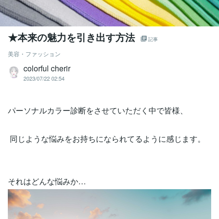
★本来の魅力を引き出す方法
記事
美容・ファッション
colorful cherir
2023/07/22 02:54
パーソナルカラー診断をさせていただく中で皆様、
同じような悩みをお持ちになられてるように感じます。
それはどんな悩みか…