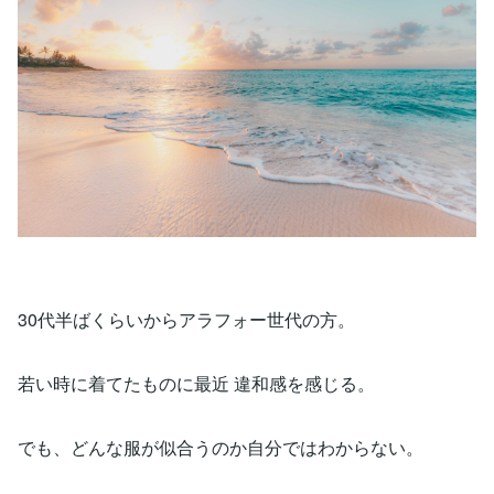
30代半ばくらいからアラフォー世代の方。
若い時に着てたものに最近 違和感を感じる。
でも、どんな服が似合うのか自分ではわからない。