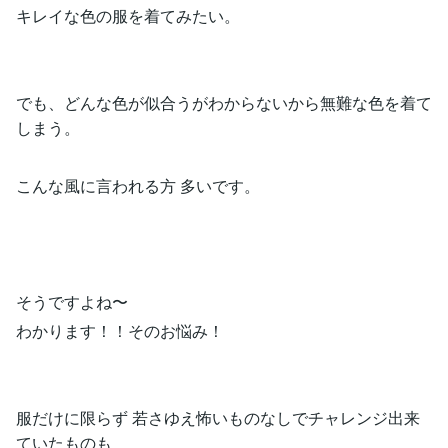
キレイな色の服を着てみたい。
でも、どんな色が似合うがわからないから無難な色を着て
しまう。
こんな風に言われる方 多いです。
そうですよね〜
わかります！！そのお悩み！
服だけに限らず 若さゆえ怖いものなしでチャレンジ出来
ていたものも