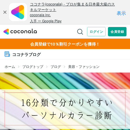
会員登録で10％割引クーポンを獲得！
ココナラブログ
ホーム
ブログトップ
ブログ
美容・ファッション