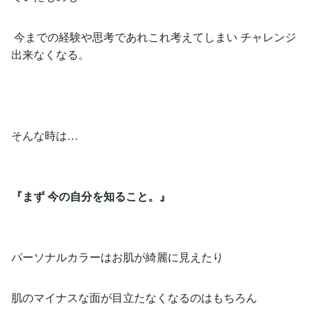
今までの経験や思考であれこれ考えてしまい チャレンジ
出来なくなる。
そんな時は…
『まず 今の自分を知ること。』
パーソナルカラーはお肌が綺麗に見えたり
肌のマイナスな面が目立たなくなるのはもちろん