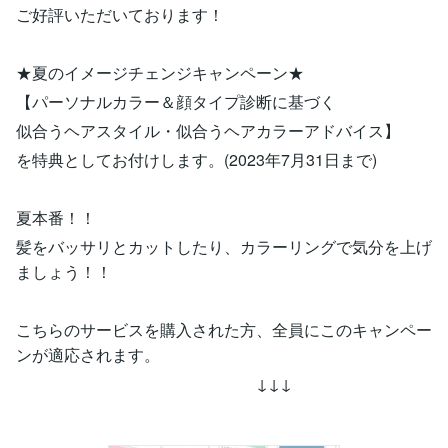
ご好評いただいております！
★夏のイメージチェンジキャンペーン★
【パーソナルカラー＆顔タイプ診断に基づく
似合うヘアスタイル・似合うヘアカラーアドバイス】
を特典としてお付けします。(2023年7月31日まで)
夏本番！！
髪をバッサリとカットしたり、カラーリングで気分を上げ
ましょう！！
こちらのサービスを購入された方、全員にこのキャンペー
ンが適応されます。
↓↓↓