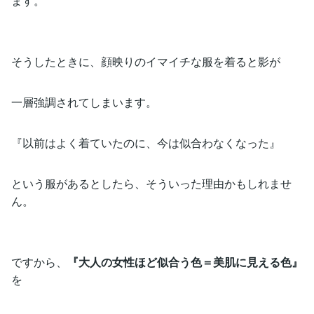
ます。
そうしたときに、顔映りのイマイチな服を着ると影が
一層強調されてしまいます。
『以前はよく着ていたのに、今は似合わなくなった』
という服があるとしたら、そういった理由かもしれませ
ん。
ですから、
『大人の女性ほど似合う色＝美肌に見える色』
を