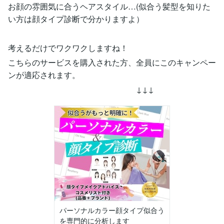
お顔の雰囲気に合うヘアスタイル…(似合う髪型を知りた
い方は顔タイプ診断で分かりますよ）
考えるだけでワクワクしますね！
こちらのサービスを購入された方、全員にこのキャンペー
ンが適応されます。
↓↓↓
パーソナルカラー顔タイプ似合う
を専門的に分析します