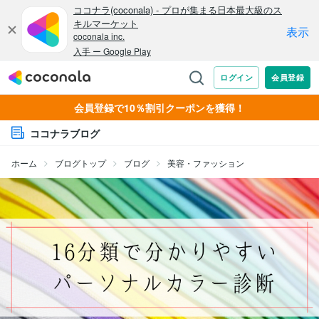
会員登録で10％割引クーポンを獲得！
ココナラブログ
ホーム
ブログトップ
ブログ
美容・ファッション