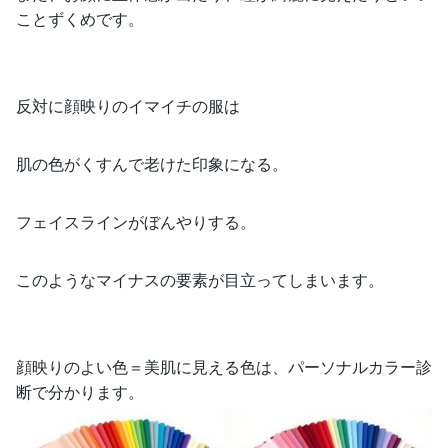
ことずくめです。
反対に顔映りのイマイチの服は
肌の色がくすんで老けた印象になる。
フェイスラインがぼんやりする。
このようなマイナスの要素が目立ってしまいます。
顔映りのよい色＝美肌に見える色は、パーソナルカラー診
断で分かります。