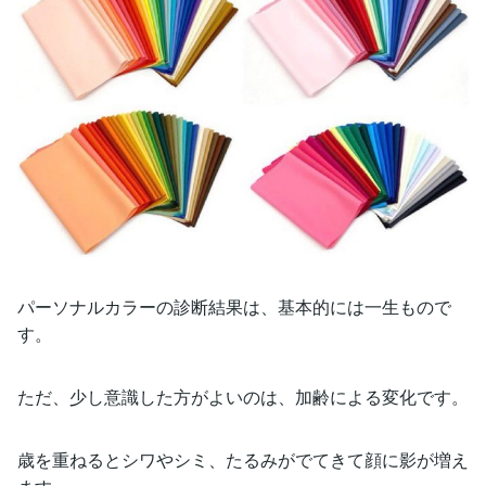
パーソナルカラーの診断結果は、基本的には一生もので
す。
ただ、少し意識した方がよいのは、加齢による変化です。
歳を重ねるとシワやシミ、たるみがでてきて顔に影が増え