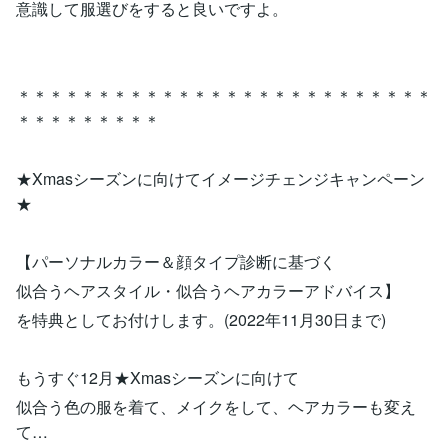
意識して服選びをすると良いですよ。
＊＊＊＊＊＊＊＊＊＊＊＊＊＊＊＊＊＊＊＊＊＊＊＊＊＊
＊＊＊＊＊＊＊＊＊
★Xmasシーズンに向けてイメージチェンジキャンペーン
★
【パーソナルカラー＆顔タイプ診断に基づく
似合うヘアスタイル・似合うヘアカラーアドバイス】
を特典としてお付けします。(2022年11月30日まで)
もうすぐ12月★Xmasシーズンに向けて
似合う色の服を着て、メイクをして、ヘアカラーも変え
て…