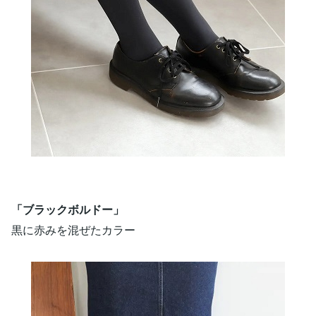
「ブラックボルドー」
黒に赤みを混ぜたカラー