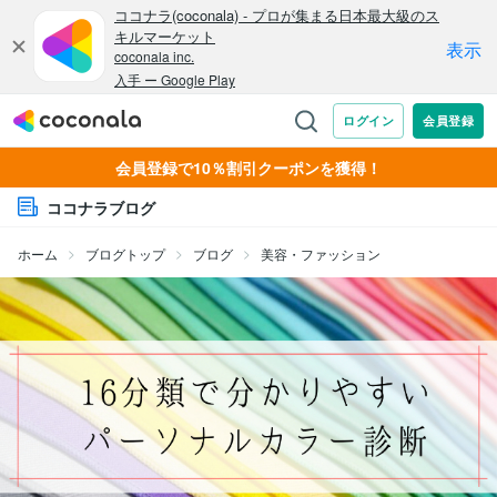
会員登録で10％割引クーポンを獲得！
ココナラブログ
ホーム
ブログトップ
ブログ
美容・ファッション