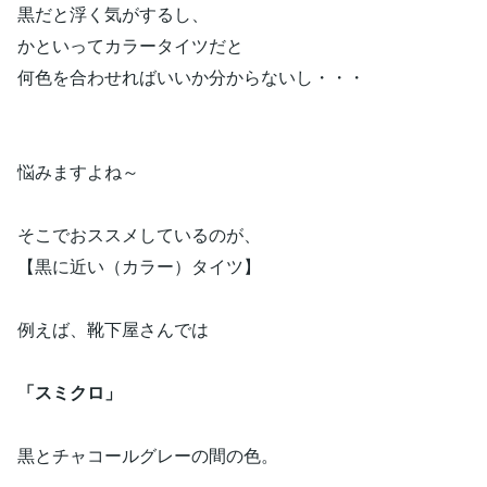
黒だと浮く気がするし、
かといってカラータイツだと
何色を合わせればいいか分からないし・・・
悩みますよね～
そこでおススメしているのが、
【黒に近い（カラー）タイツ】
例えば、靴下屋さんでは
「スミクロ」
黒とチャコールグレーの間の色。