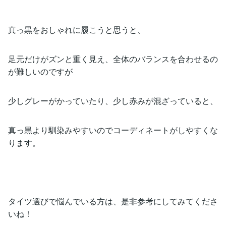
真っ黒をおしゃれに履こうと思うと、
足元だけがズンと重く見え、全体のバランスを合わせるの
が難しいのですが
少しグレーがかっていたり、少し赤みが混ざっていると、
真っ黒より馴染みやすいのでコーディネートがしやすくな
ります。
タイツ選びで悩んでいる方は、是非参考にしてみてくださ
いね！