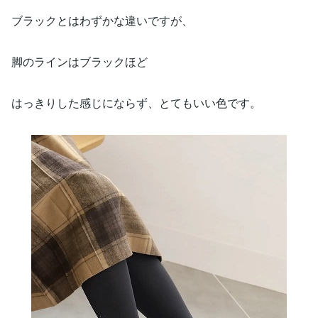
ブラックとはわずかな違いですが、
脚のラインはブラックほど
はっきりした感じにならず、とてもいい色です。