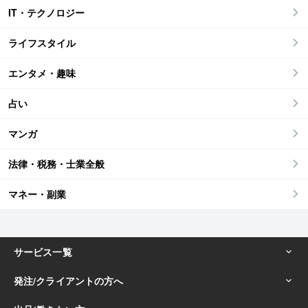
IT・テクノロジー
ライフスタイル
エンタメ・趣味
占い
マンガ
法律・税務・士業全般
マネー・副業