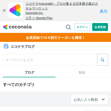
会員登録で10％割引クーポンを獲得！
ココナラブログ
ブログ
告知
すべてのカテゴリ