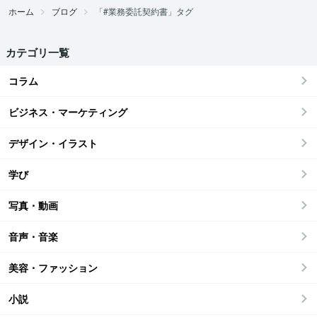
ホーム
ブログ
「#業務委託契約書」タグ
カテゴリ一覧
コラム
ビジネス・マーケティング
デザイン・イラスト
学び
写真・動画
音声・音楽
美容・ファッション
小説