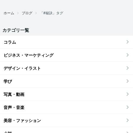
ホーム
ブログ
「#秘訣」タグ
カテゴリ一覧
コラム
ビジネス・マーケティング
デザイン・イラスト
学び
写真・動画
音声・音楽
美容・ファッション