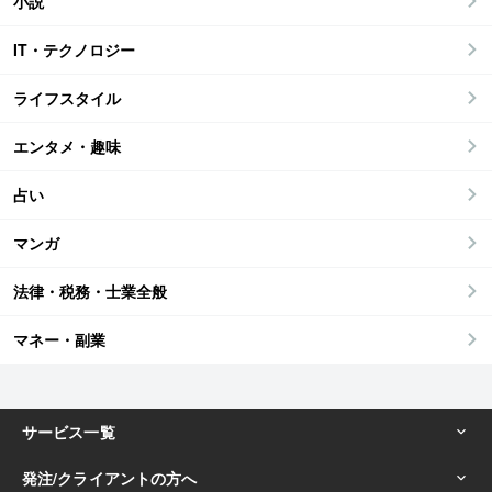
小説
IT・テクノロジー
ライフスタイル
エンタメ・趣味
占い
マンガ
法律・税務・士業全般
マネー・副業