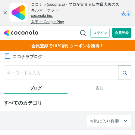
会員登録で10％割引クーポンを獲得！
ココナラブログ
ブログ
告知
すべてのカテゴリ