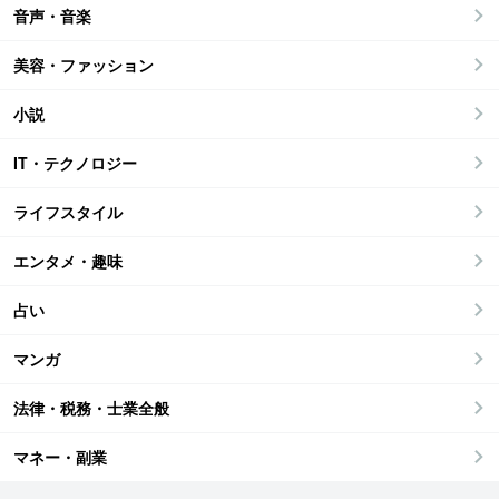
音声・音楽
美容・ファッション
小説
IT・テクノロジー
ライフスタイル
エンタメ・趣味
占い
マンガ
法律・税務・士業全般
マネー・副業