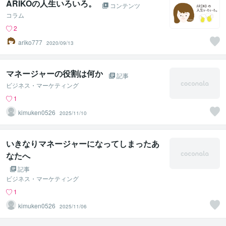
ARIKOの人生いろいろ。
コンテンツ
コラム
2
ariko777
2020/09/13
マネージャーの役割は何か
記事
ビジネス・マーケティング
1
kimuken0526
2025/11/10
いきなりマネージャーになってしまったあ
なたへ
記事
ビジネス・マーケティング
1
kimuken0526
2025/11/06