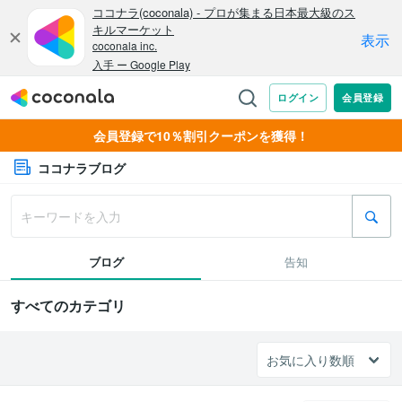
会員登録で10％割引クーポンを獲得！
ココナラブログ
ブログ
告知
すべてのカテゴリ